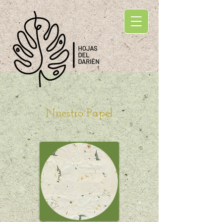
Nuestro Papel