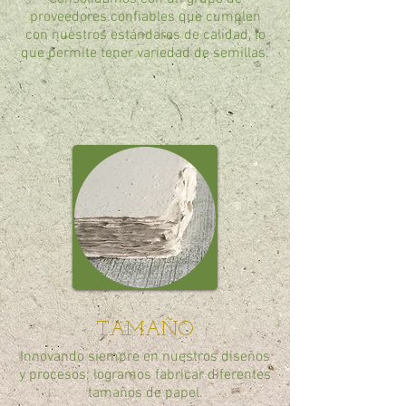
proveedores confiables que cumplen
con nuestros estándares de calidad, lo
que permite tener variedad de semillas.
TAMAÑO
Innovando siempre en nuestros diseños
y procesos; logramos fabricar diferentes
tamaños de papel.